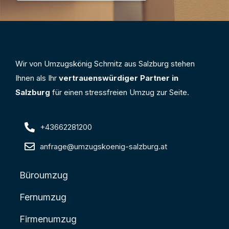
Wir von Umzugskönig Schmitz aus Salzburg stehen
Ihnen als Ihr
vertrauenswürdiger Partner in
Salzburg
für einen stressfreien Umzug zur Seite.
+43662281200
anfrage@umzugskoenig-salzburg.at
Büroumzug
Fernumzug
Firmenumzug