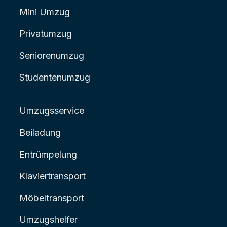
Mini Umzug
Privatumzug
Seniorenumzug
Studentenumzug
Umzugsservice
Beiladung
Entrümpelung
Klaviertransport
Möbeltransport
Umzugshelfer